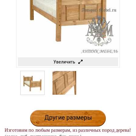
Увеличить
Другие размеры
Изготовим по любым размерам, из различных пород дерева!