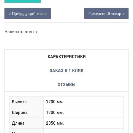
« Предыдущий товар
Следующий товар »
Написать отзыв
ХАРАКТЕРИСТИКИ
ЗАКАЗ В 1 КЛИК
ОТЗЫВЫ
Высота
1200 мм.
Ширина
1200 мм.
Длина
2050 мм.