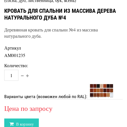
(сосна, дуб, лиственница, бук, ясень)
КРОВАТЬ ДЛЯ СПАЛЬНИ ИЗ МАССИВА ДЕРЕВА
НАТУРАЛЬНОГО ДУБА №4
Деревянная кровать для спальни №4 из массива
натурального дуба.
Артикул
AM001235
Количество:
Варианты цвета (возможен любой по RAL):
Цена по запросу
В корзину