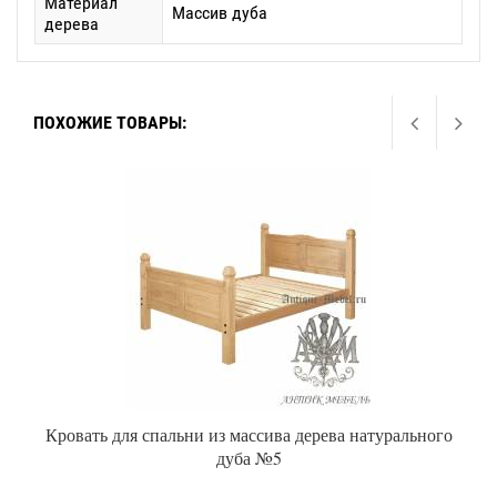
Материал
Массив дуба
дерева
ПОХОЖИЕ ТОВАРЫ:
Кровать для спальни из массива дерева натурального
дуба №5