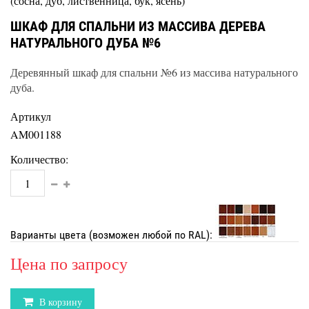
(сосна, дуб, лиственница, бук, ясень)
ШКАФ ДЛЯ СПАЛЬНИ ИЗ МАССИВА ДЕРЕВА
НАТУРАЛЬНОГО ДУБА №6
Деревянный шкаф для спальни №6 из массива натурального
дуба.
Артикул
AM001188
Количество:
Варианты цвета (возможен любой по RAL):
Цена по запросу
В корзину