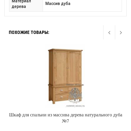
Материал
Массив дуба
дерева
ПОХОЖИЕ ТОВАРЫ:
Шкаф для спальни из массива дерева натурального дуба
№7