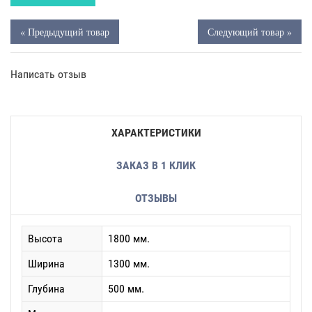
« Предыдущий товар
Следующий товар »
Написать отзыв
ХАРАКТЕРИСТИКИ
ЗАКАЗ В 1 КЛИК
ОТЗЫВЫ
Высота
1800 мм.
Ширина
1300 мм.
Глубина
500 мм.