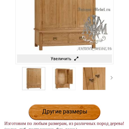
Увеличить
Другие размеры
Изготовим по любым размерам, из различных пород дерева!