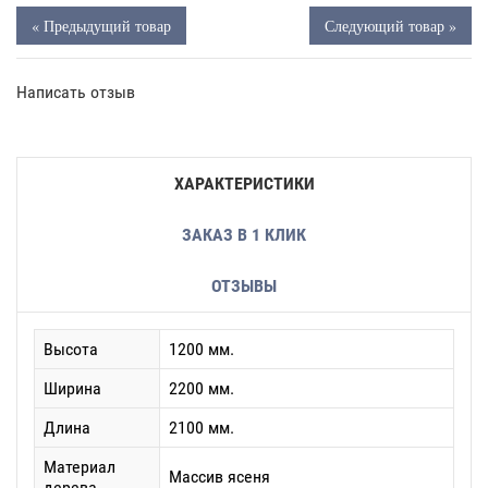
« Предыдущий товар
Следующий товар »
Написать отзыв
ХАРАКТЕРИСТИКИ
ЗАКАЗ В 1 КЛИК
ОТЗЫВЫ
Высота
1200 мм.
Ширина
2200 мм.
Длина
2100 мм.
Материал
Массив ясеня
дерева