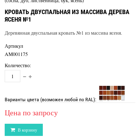
(сосна, дуб, лиственница, бук, ясень)
КРОВАТЬ ДВУСПАЛЬНАЯ ИЗ МАССИВА ДЕРЕВА
ЯСЕНЯ №1
Деревянная двуспальная кровать №1 из массива ясеня.
Артикул
AM001175
Количество:
Варианты цвета (возможен любой по RAL):
Цена по запросу
В корзину