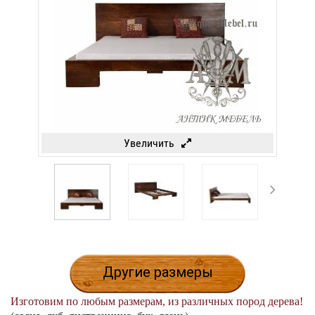
Увеличить
Другие размеры
Изготовим по любым размерам, из различных пород дерева!