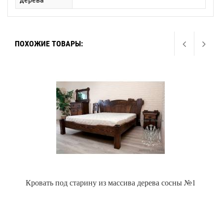
ПОХОЖИЕ ТОВАРЫ:
Кровать под старину из массива дерева сосны №1