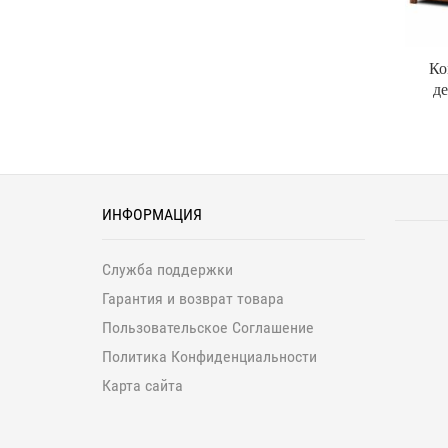
Ко
де
ИНФОРМАЦИЯ
Служба поддержки
Гарантия и возврат товара
Пользовательское Соглашение
Политика Конфиденциальности
Карта сайта