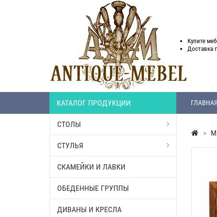
Купите меб
Доставка
КАТАЛОГ ПРОДУКЦИИ
ГЛАВНА
СТОЛЫ
>
М
СТУЛЬЯ
СКАМЕЙКИ И ЛАВКИ
ОБЕДЕННЫЕ ГРУППЫ
ДИВАНЫ И КРЕСЛА