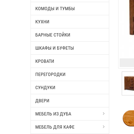
КОМОДЫ И ТУМБЫ
КУХНИ
БАРНЫЕ СТОЙКИ
ШКАФЫ И БУФЕТЫ
КРОВАТИ
ПЕРЕГОРОДКИ
СУНДУКИ
ДВЕРИ
МЕБЕЛЬ ИЗ ДУБА
МЕБЕЛЬ ДЛЯ КАФЕ