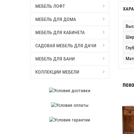
МЕБЕЛЬ ЛОФТ
ХАРА
МЕБЕЛЬ ДЛЯ ДОМА
Выс
МЕБЕЛЬ ДЛЯ КАБИНЕТА
Шир
САДОВАЯ МЕБЕЛЬ ДЛЯ ДАЧИ
Глу
Мат
МЕБЕЛЬ ДЛЯ БАНИ
КОЛЛЕКЦИИ МЕБЕЛИ
ПОХО