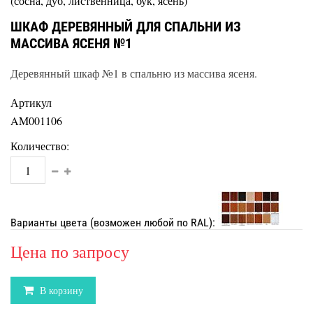
(сосна, дуб, лиственница, бук, ясень)
ШКАФ ДЕРЕВЯННЫЙ ДЛЯ СПАЛЬНИ ИЗ
МАССИВА ЯСЕНЯ №1
Деревянный шкаф №1 в спальню из массива ясеня.
Артикул
AM001106
Количество:
Варианты цвета (возможен любой по RAL):
Цена по запросу
В корзину