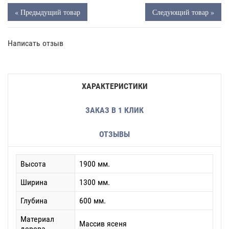
« Предыдущий товар
Следующий товар »
Написать отзыв
ХАРАКТЕРИСТИКИ
ЗАКАЗ В 1 КЛИК
ОТЗЫВЫ
Высота
1900 мм.
Ширина
1300 мм.
Глубина
600 мм.
Материал
Массив ясеня
дерева