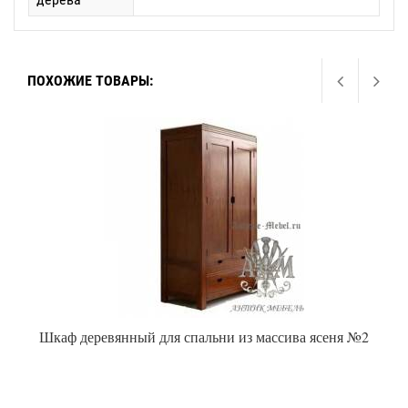
ПОХОЖИЕ ТОВАРЫ:
Шкаф деревянный для спальни из массива ясеня №2