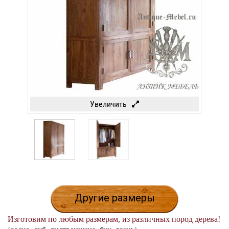
Увеличить
Другие размеры
Изготовим по любым размерам, из различных пород дерева!