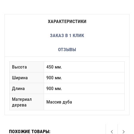
ХАРАКТЕРИСТИКИ
ЗАКАЗ В 1 КЛИК
ОТЗЫВЫ
Высота
450 мм.
Ширина
900 мм.
Длина
900 мм.
Материал
Массив дуба
дерева
ПОХОЖИЕ ТОВАРЫ: