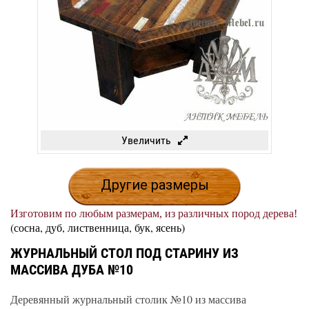
Увеличить
Другие размеры
Изготовим по любым размерам, из различных пород дерева!
(сосна, дуб, лиственница, бук, ясень)
ЖУРНАЛЬНЫЙ СТОЛ ПОД СТАРИНУ ИЗ
МАССИВА ДУБА №10
Деревянный журнальный столик №10 из массива