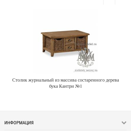
Столик журнальный из массива состаренного дерева
бука Кантри №1
ИНФОРМАЦИЯ