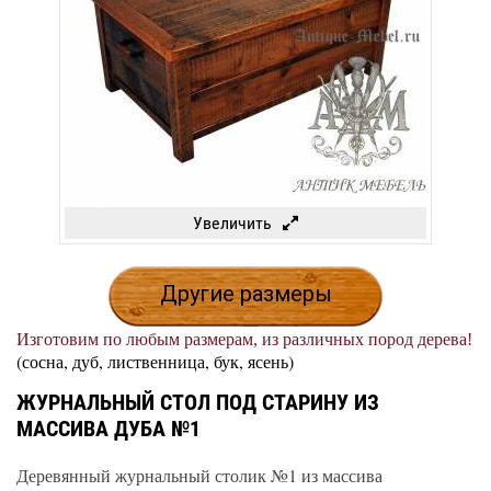
Увеличить
Другие размеры
Изготовим по любым размерам, из различных пород дерева!
(сосна, дуб, лиственница, бук, ясень)
ЖУРНАЛЬНЫЙ СТОЛ ПОД СТАРИНУ ИЗ
МАССИВА ДУБА №1
Деревянный журнальный столик №1 из массива