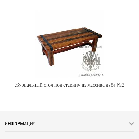
Журнальный стол под старину из массива дуба №2
ИНФОРМАЦИЯ