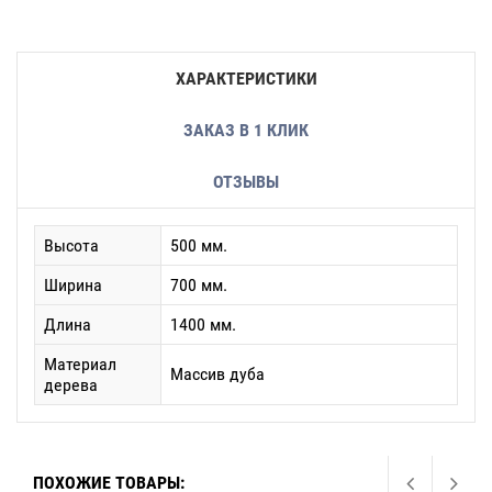
ХАРАКТЕРИСТИКИ
ЗАКАЗ В 1 КЛИК
ОТЗЫВЫ
Высота
500 мм.
Ширина
700 мм.
Длина
1400 мм.
Материал
Массив дуба
дерева
ПОХОЖИЕ ТОВАРЫ: