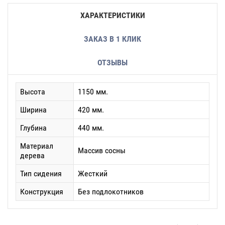
ХАРАКТЕРИСТИКИ
ЗАКАЗ В 1 КЛИК
ОТЗЫВЫ
Высота
1150 мм.
Ширина
420 мм.
Глубина
440 мм.
Материал
Массив сосны
дерева
Тип сидения
Жесткий
Конструкция
Без подлокотников