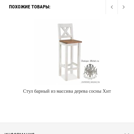
ПОХОЖИЕ ТОВАРЫ:
Стул барный из массива дерева сосны Хит