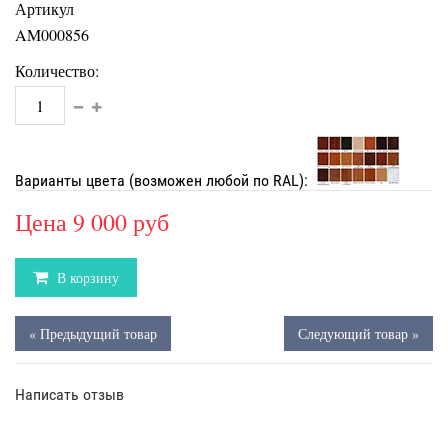
Артикул
AM000856
Количество:
Варианты цвета (возможен любой по RAL):
Цена
9 000 руб
В корзину
« Предыдущий товар
Следующий товар »
Написать отзыв