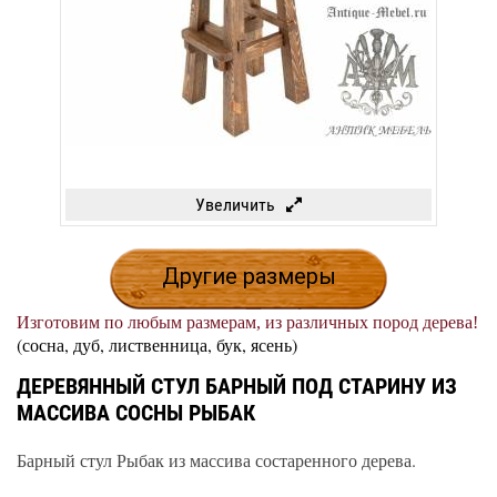
Увеличить
Другие размеры
Изготовим по любым размерам, из различных пород дерева!
(сосна, дуб, лиственница, бук, ясень)
ДЕРЕВЯННЫЙ СТУЛ БАРНЫЙ ПОД СТАРИНУ ИЗ
МАССИВА СОСНЫ РЫБАК
Барный стул Рыбак из массива состаренного дерева.