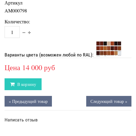
Артикул
AM000798
Количество:
Варианты цвета (возможен любой по RAL):
Цена
14 000 руб
В корзину
« Предыдущий товар
Следующий товар »
Написать отзыв