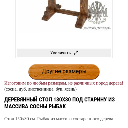
Увеличить
Другие размеры
Изготовим по любым размерам, из различных пород дерева!
(сосна, дуб, лиственница, бук, ясень)
ДЕРЕВЯННЫЙ СТОЛ 130X80 ПОД СТАРИНУ ИЗ
МАССИВА СОСНЫ РЫБАК
Стол 130x80 см. Рыбак из массива состаренного дерева.