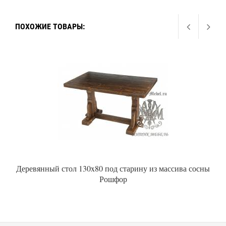
ПОХОЖИЕ ТОВАРЫ:
Деревянный стол 130x80 под старину из массива сосны
Рошфор