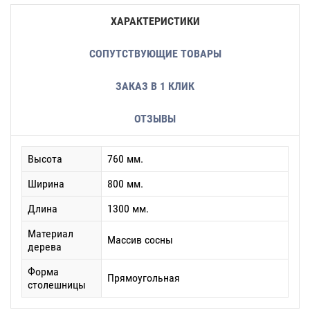
ХАРАКТЕРИСТИКИ
СОПУТСТВУЮЩИЕ ТОВАРЫ
ЗАКАЗ В 1 КЛИК
ОТЗЫВЫ
Высота
760 мм.
Ширина
800 мм.
Длина
1300 мм.
Материал
Массив сосны
дерева
Форма
Прямоугольная
столешницы