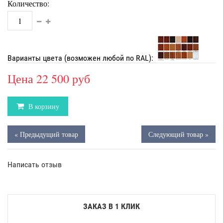
Количество:
Варианты цвета (возможен любой по RAL):
Цена
22 500 руб
В корзину
« Предыдущий товар
Следующий товар »
Написать отзыв
ЗАКАЗ В 1 КЛИК