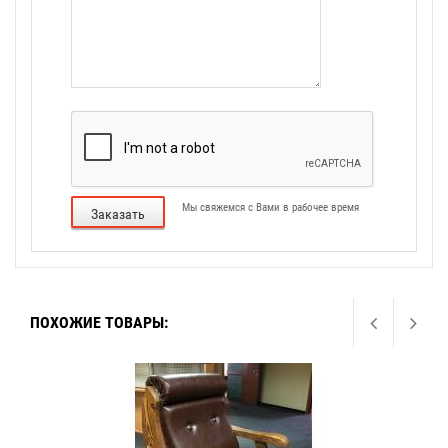
Мы свяжемся с Вами в рабочее время
Заказать
ПОХОЖИЕ ТОВАРЫ: