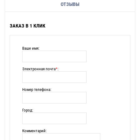
ОТЗЫВЫ
ЗАКАЗ В 1 КЛИК
Ваше имя:
Электронная почта
*
:
Номер телефона:
Город:
Комментарий: