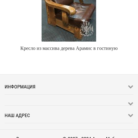
Кресло из массива дерева Арамис в гостиную
ИНФОРМАЦИЯ
НАШ АДРЕС