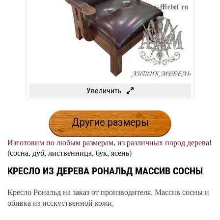
Увеличить
Другие размеры
Изготовим по любым размерам, из различных пород дерева!
(сосна, дуб, лиственница, бук, ясень)
КРЕСЛО ИЗ ДЕРЕВА РОНАЛЬД МАССИВ СОСНЫ
Кресло Рональд на заказ от производителя. Массив сосны и
обивка из исскуственной кожи.