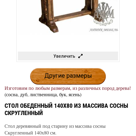
Увеличить
Другие размеры
Изготовим по любым размерам, из различных пород дерева!
(сосна, дуб, лиственница, бук, ясень)
СТОЛ ОБЕДЕННЫЙ 140Х80 ИЗ МАССИВА СОСНЫ
СКРУГЛЕННЫЙ
Стол деревянный под старину из массива сосны
Скругленный 140х80 см.