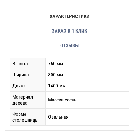
ХАРАКТЕРИСТИКИ
ЗАКАЗ В 1 КЛИК
ОТЗЫВЫ
Высота
760 мм.
Ширина
800 мм.
Длина
1400 мм.
Материал
Массив сосны
дерева
Форма
Овальная
столешницы