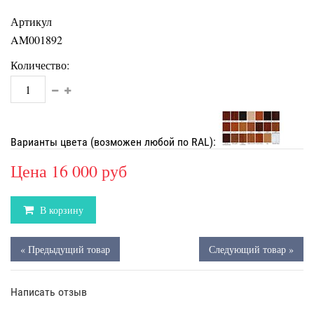
Артикул
AM001892
Количество:
Варианты цвета (возможен любой по RAL):
Цена
16 000 руб
В корзину
« Предыдущий товар
Следующий товар »
Написать отзыв