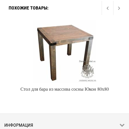
ПОХОЖИЕ ТОВАРЫ:
Стол для бара из массива сосны Юкон 80x80
ИНФОРМАЦИЯ