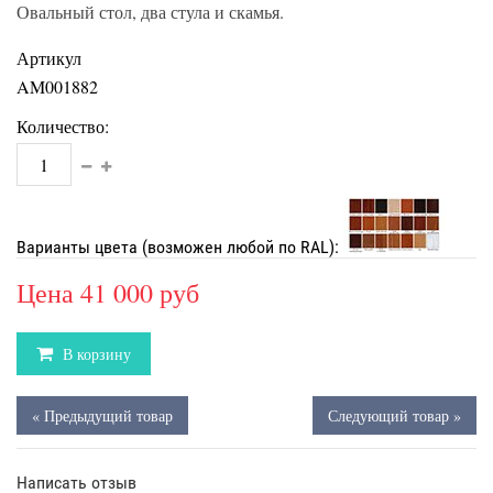
Овальный стол, два стула и скамья.
Артикул
AM001882
Количество:
Варианты цвета (возможен любой по RAL):
Цена
41 000 руб
В корзину
« Предыдущий товар
Следующий товар »
Написать отзыв