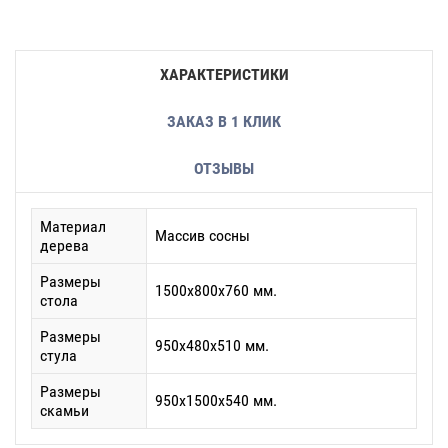
ХАРАКТЕРИСТИКИ
ЗАКАЗ В 1 КЛИК
ОТЗЫВЫ
Материал
Массив сосны
дерева
Размеры
1500х800х760 мм.
стола
Размеры
950х480х510 мм.
стула
Размеры
950х1500х540 мм.
скамьи