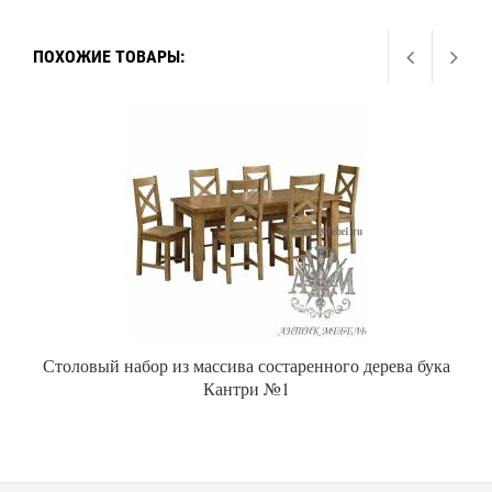
ПОХОЖИЕ ТОВАРЫ:
Столовый набор из массива состаренного дерева бука
Кантри №1