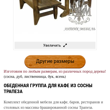
Увеличить
Другие размеры
Изготовим по любым размерам, из различных пород дерева!
(сосна, дуб, лиственница, бук, ясень)
ОБЕДЕННАЯ ГРУППА ДЛЯ КАФЕ ИЗ СОСНЫ
ТРАПЕЗА
Комплект обеденной мебели для кафе, баров, ресторанов и
столовых из массива брашированной сосны Трапеза.