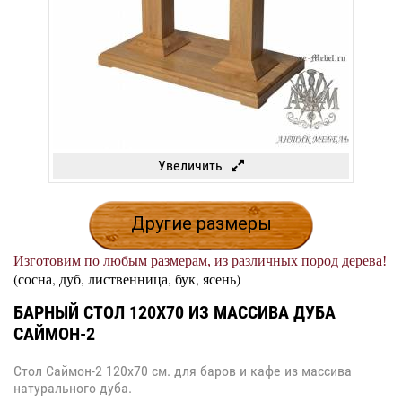
Увеличить
Другие размеры
Изготовим по любым размерам, из различных пород дерева!
(сосна, дуб, лиственница, бук, ясень)
БАРНЫЙ СТОЛ 120Х70 ИЗ МАССИВА ДУБА
САЙМОН-2
Стол Саймон-2 120х70 см. для баров и кафе из массива
натурального дуба.