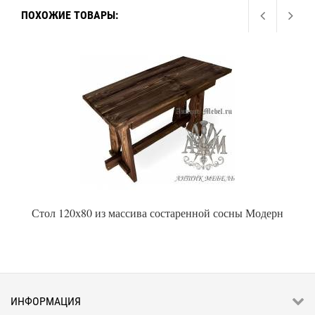
ПОХОЖИЕ ТОВАРЫ:
Стол 120х80 из массива состаренной сосны Модерн
ИНФОРМАЦИЯ