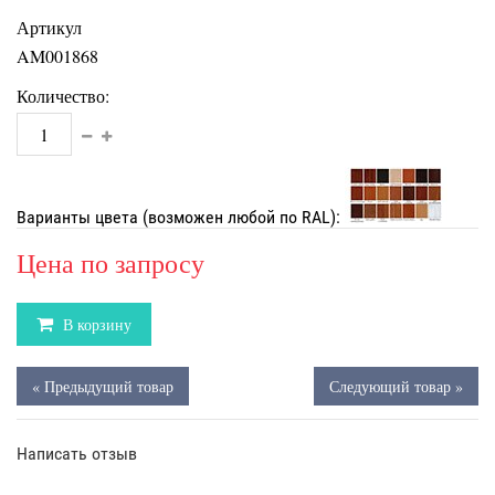
Артикул
AM001868
Количество:
Варианты цвета (возможен любой по RAL):
Цена по запросу
В корзину
« Предыдущий товар
Следующий товар »
Написать отзыв