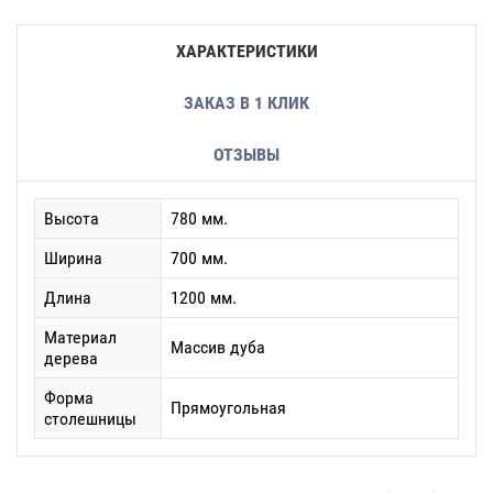
ХАРАКТЕРИСТИКИ
ЗАКАЗ В 1 КЛИК
ОТЗЫВЫ
Высота
780 мм.
Ширина
700 мм.
Длина
1200 мм.
Материал
Массив дуба
дерева
Форма
Прямоугольная
столешницы