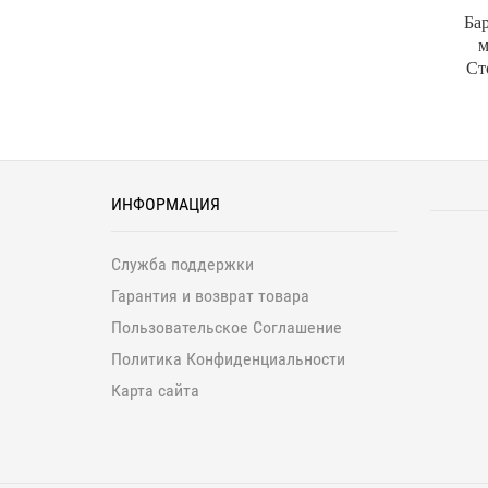
Ба
м
Ст
ИНФОРМАЦИЯ
Служба поддержки
Гарантия и возврат товара
Пользовательское Соглашение
Политика Конфиденциальности
Карта сайта