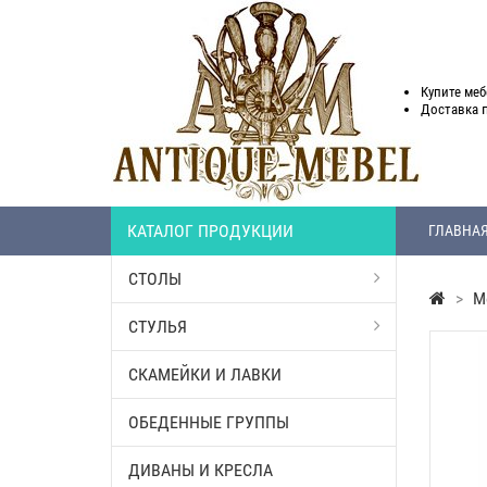
Купите меб
Доставка
КАТАЛОГ ПРОДУКЦИИ
ГЛАВНА
СТОЛЫ
>
М
СТУЛЬЯ
СКАМЕЙКИ И ЛАВКИ
ОБЕДЕННЫЕ ГРУППЫ
ДИВАНЫ И КРЕСЛА