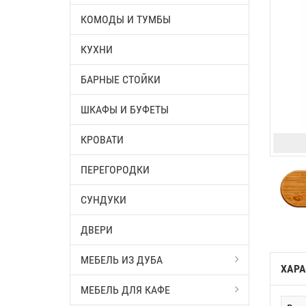
КОМОДЫ И ТУМБЫ
КУХНИ
БАРНЫЕ СТОЙКИ
ШКАФЫ И БУФЕТЫ
КРОВАТИ
ПЕРЕГОРОДКИ
СУНДУКИ
ДВЕРИ
МЕБЕЛЬ ИЗ ДУБА
ХАРА
МЕБЕЛЬ ДЛЯ КАФЕ