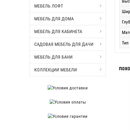
Выс
МЕБЕЛЬ ЛОФТ
Шир
МЕБЕЛЬ ДЛЯ ДОМА
Глу
МЕБЕЛЬ ДЛЯ КАБИНЕТА
Мат
Тип
САДОВАЯ МЕБЕЛЬ ДЛЯ ДАЧИ
МЕБЕЛЬ ДЛЯ БАНИ
ПОХО
КОЛЛЕКЦИИ МЕБЕЛИ