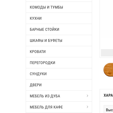
КОМОДЫ И ТУМБЫ
КУХНИ
БАРНЫЕ СТОЙКИ
ШКАФЫ И БУФЕТЫ
КРОВАТИ
ПЕРЕГОРОДКИ
СУНДУКИ
ДВЕРИ
ХАРА
МЕБЕЛЬ ИЗ ДУБА
МЕБЕЛЬ ДЛЯ КАФЕ
Выс