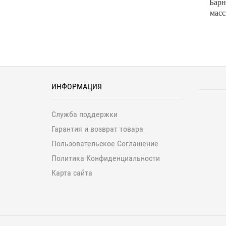
Барн
масс
ИНФОРМАЦИЯ
Служба поддержки
Гарантия и возврат товара
Пользовательское Соглашение
Политика Конфиденциальности
Карта сайта