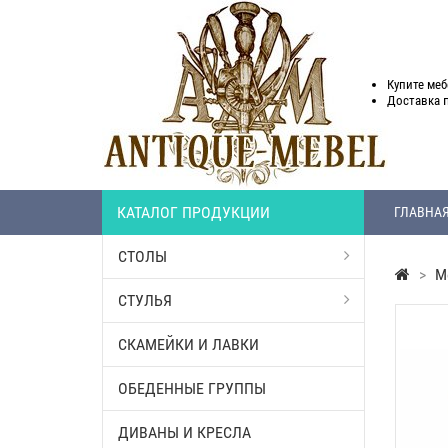
Купите меб
Доставка
КАТАЛОГ ПРОДУКЦИИ
ГЛАВНА
СТОЛЫ
>
М
СТУЛЬЯ
СКАМЕЙКИ И ЛАВКИ
ОБЕДЕННЫЕ ГРУППЫ
ДИВАНЫ И КРЕСЛА