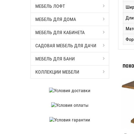
МЕБЕЛЬ ЛОФТ
Шир
Дли
МЕБЕЛЬ ДЛЯ ДОМА
Мат
МЕБЕЛЬ ДЛЯ КАБИНЕТА
Фор
САДОВАЯ МЕБЕЛЬ ДЛЯ ДАЧИ
МЕБЕЛЬ ДЛЯ БАНИ
ПОХО
КОЛЛЕКЦИИ МЕБЕЛИ