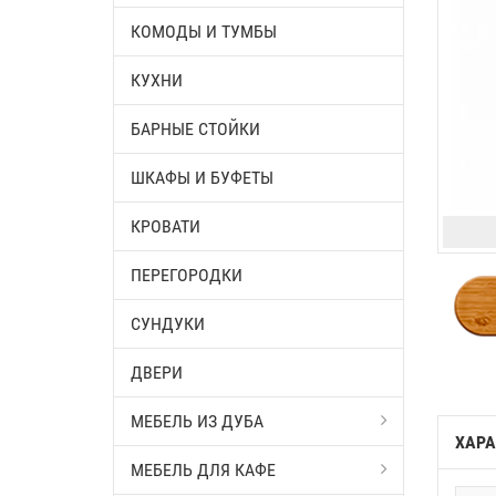
КОМОДЫ И ТУМБЫ
КУХНИ
БАРНЫЕ СТОЙКИ
ШКАФЫ И БУФЕТЫ
КРОВАТИ
ПЕРЕГОРОДКИ
СУНДУКИ
ДВЕРИ
МЕБЕЛЬ ИЗ ДУБА
ХАРА
МЕБЕЛЬ ДЛЯ КАФЕ