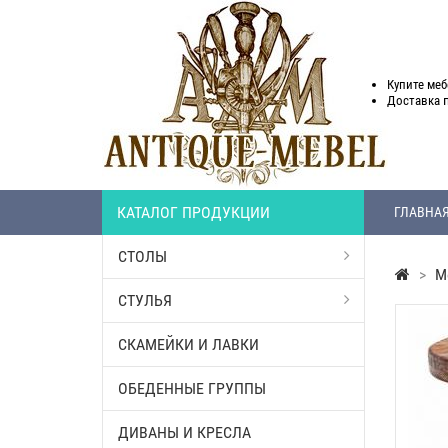
Купите меб
Доставка
КАТАЛОГ ПРОДУКЦИИ
ГЛАВНА
СТОЛЫ
>
М
СТУЛЬЯ
СКАМЕЙКИ И ЛАВКИ
ОБЕДЕННЫЕ ГРУППЫ
ДИВАНЫ И КРЕСЛА