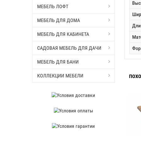
Выс
МЕБЕЛЬ ЛОФТ
Шир
МЕБЕЛЬ ДЛЯ ДОМА
Дли
МЕБЕЛЬ ДЛЯ КАБИНЕТА
Мат
САДОВАЯ МЕБЕЛЬ ДЛЯ ДАЧИ
Фор
МЕБЕЛЬ ДЛЯ БАНИ
КОЛЛЕКЦИИ МЕБЕЛИ
ПОХО