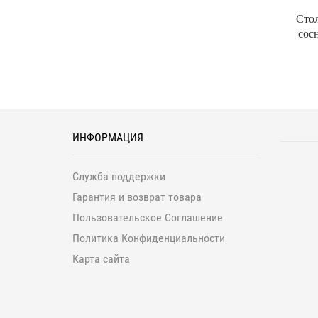
Стол
сос
ИНФОРМАЦИЯ
Служба поддержки
Гарантия и возврат товара
Пользовательское Соглашение
Политика Конфиденциальности
Карта сайта