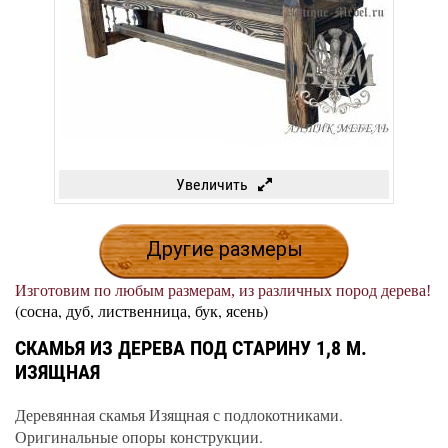
Увеличить
Другие размеры
Изготовим по любым размерам, из различных пород дерева!
(сосна, дуб, лиственница, бук, ясень)
СКАМЬЯ ИЗ ДЕРЕВА ПОД СТАРИНУ 1,8 М.
ИЗЯЩНАЯ
Деревянная скамья Изящная с подлокотниками.
Оригинальные опоры конструкции.