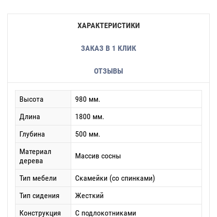
ХАРАКТЕРИСТИКИ
ЗАКАЗ В 1 КЛИК
ОТЗЫВЫ
Высота
980 мм.
Длина
1800 мм.
Глубина
500 мм.
Материал
Массив сосны
дерева
Тип мебели
Скамейки (со спинками)
Тип сидения
Жесткий
Конструкция
С подлокотниками