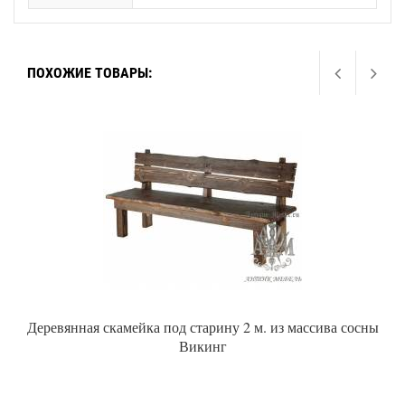
ПОХОЖИЕ ТОВАРЫ:
Деревянная скамейка под старину 2 м. из массива сосны
Викинг