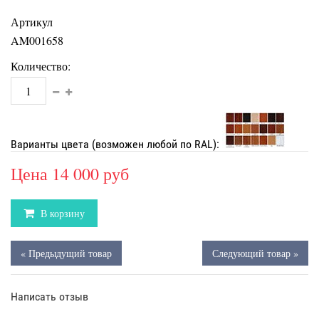
Артикул
AM001658
Количество:
Варианты цвета (возможен любой по RAL):
Цена
14 000 руб
В корзину
« Предыдущий товар
Следующий товар »
Написать отзыв