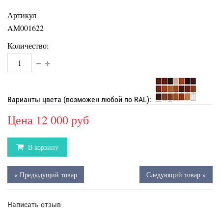
Артикул
AM001622
Количество:
Варианты цвета (возможен любой по RAL):
Цена
12 000 руб
В корзину
« Предыдущий товар
Следующий товар »
Написать отзыв