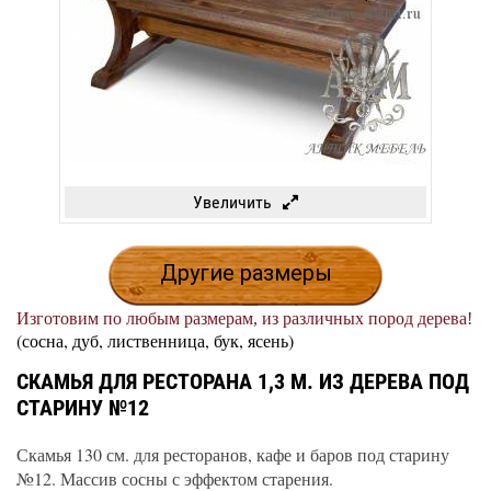
Увеличить
Другие размеры
Изготовим по любым размерам, из различных пород дерева!
(сосна, дуб, лиственница, бук, ясень)
СКАМЬЯ ДЛЯ РЕСТОРАНА 1,3 М. ИЗ ДЕРЕВА ПОД
СТАРИНУ №12
Скамья 130 см. для ресторанов, кафе и баров под старину
№12. Массив сосны с эффектом старения.