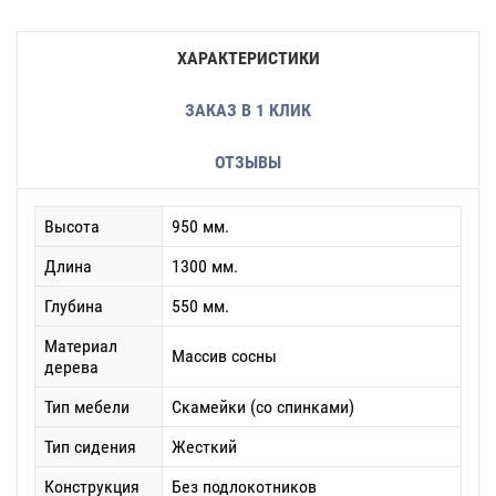
ХАРАКТЕРИСТИКИ
ЗАКАЗ В 1 КЛИК
ОТЗЫВЫ
Высота
950 мм.
Длина
1300 мм.
Глубина
550 мм.
Материал
Массив сосны
дерева
Тип мебели
Скамейки (со спинками)
Тип сидения
Жесткий
Конструкция
Без подлокотников