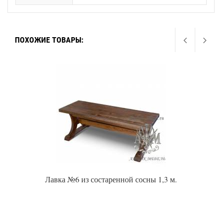
ПОХОЖИЕ ТОВАРЫ:
Лавка №6 из состаренной сосны 1,3 м.