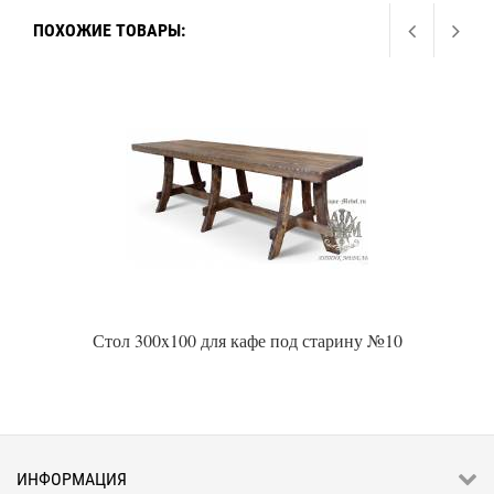
ПОХОЖИЕ ТОВАРЫ:
Стол 300x100 для кафе под старину №10
ИНФОРМАЦИЯ