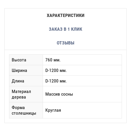
ХАРАКТЕРИСТИКИ
ЗАКАЗ В 1 КЛИК
ОТЗЫВЫ
Высота
760 мм.
Ширина
D-1200 мм.
Длина
D-1200 мм.
Материал
Массив сосны
дерева
Форма
Круглая
столешницы