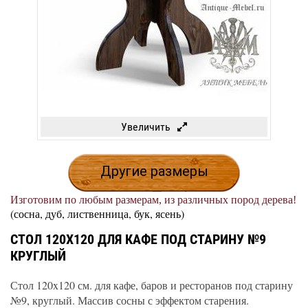
Увеличить
Другие размеры
Изготовим по любым размерам, из различных пород дерева!
(сосна, дуб, лиственница, бук, ясень)
СТОЛ 120Х120 ДЛЯ КАФЕ ПОД СТАРИНУ №9
КРУГЛЫЙ
Стол 120x120 см. для кафе, баров и ресторанов под старину
№9, круглый. Массив сосны с эффектом старения.