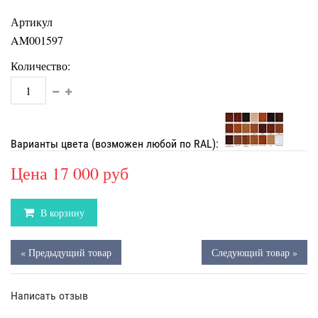
Артикул
AM001597
Количество:
Варианты цвета (возможен любой по RAL):
Цена
17 000 руб
В корзину
« Предыдущий товар
Следующий товар »
Написать отзыв