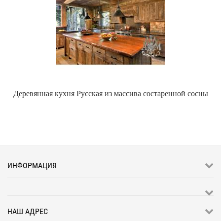
Деревянная кухня Русская из массива состаренной сосны
ИНФОРМАЦИЯ
НАШ АДРЕС