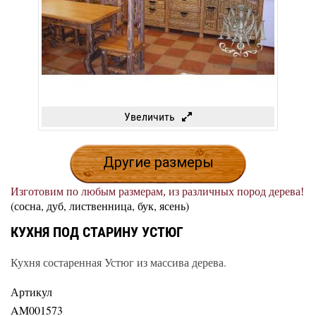
Увеличить
Другие размеры
Изготовим по любым размерам, из различных пород дерева!
(сосна, дуб, лиственница, бук, ясень)
КУХНЯ ПОД СТАРИНУ УСТЮГ
Кухня состаренная Устюг из массива дерева.
Артикул
AM001573