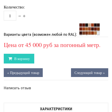
Количество:
Варианты цвета (возможен любой по RAL):
Цена от
45 000 руб
за погонный метр.
В корзину
« Предыдущий товар
Следующий товар »
Написать отзыв
ХАРАКТЕРИСТИКИ