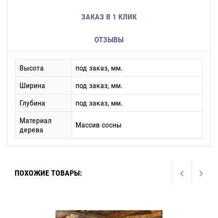
ЗАКАЗ В 1 КЛИК
ОТЗЫВЫ
Высота
под заказ, мм.
Ширина
под заказ, мм.
Глубина
под заказ, мм.
Материал
Массив сосны
дерева
ПОХОЖИЕ ТОВАРЫ: