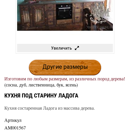
Увеличить
Другие размеры
Изготовим по любым размерам, из различных пород дерева!
(сосна, дуб, лиственница, бук, ясень)
КУХНЯ ПОД СТАРИНУ ЛАДОГА
Кухня состаренная Ладога из массива дерева.
Артикул
AM001567