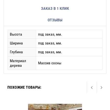
ЗАКАЗ В 1 КЛИК
ОТЗЫВЫ
Высота
под заказ, мм.
Ширина
под заказ, мм.
Глубина
под заказ, мм.
Материал
Массив сосны
дерева
ПОХОЖИЕ ТОВАРЫ: