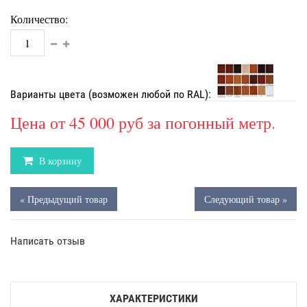
Количество:
Варианты цвета (возможен любой по RAL):
Цена от
45 000 руб
за погонный метр.
В корзину
« Предыдущий товар
Следующий товар »
Написать отзыв
ХАРАКТЕРИСТИКИ