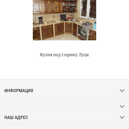
Кухня под старину Луцк
ИНФОРМАЦИЯ
НАШ АДРЕС