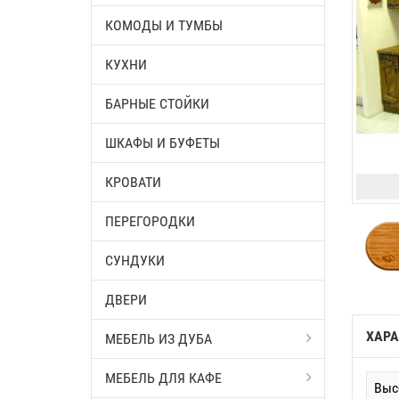
КОМОДЫ И ТУМБЫ
КУХНИ
БАРНЫЕ СТОЙКИ
ШКАФЫ И БУФЕТЫ
КРОВАТИ
ПЕРЕГОРОДКИ
СУНДУКИ
ДВЕРИ
ХАРА
МЕБЕЛЬ ИЗ ДУБА
МЕБЕЛЬ ДЛЯ КАФЕ
Выс