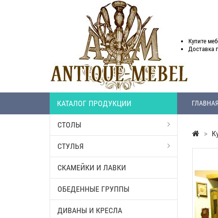
Купите меб
Доставка
КАТАЛОГ ПРОДУКЦИИ
ГЛАВНА
СТОЛЫ
>
К
СТУЛЬЯ
СКАМЕЙКИ И ЛАВКИ
ОБЕДЕННЫЕ ГРУППЫ
ДИВАНЫ И КРЕСЛА