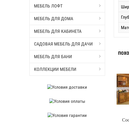
МЕБЕЛЬ ЛОФТ
Шир
Глу
МЕБЕЛЬ ДЛЯ ДОМА
Мат
МЕБЕЛЬ ДЛЯ КАБИНЕТА
САДОВАЯ МЕБЕЛЬ ДЛЯ ДАЧИ
ПОХО
МЕБЕЛЬ ДЛЯ БАНИ
КОЛЛЕКЦИИ МЕБЕЛИ
Сос