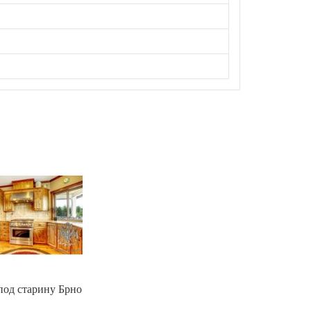
под старину Брно