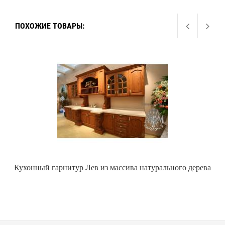
ПОХОЖИЕ ТОВАРЫ:
Кухонный гарнитур Лев из массива натурального дерева