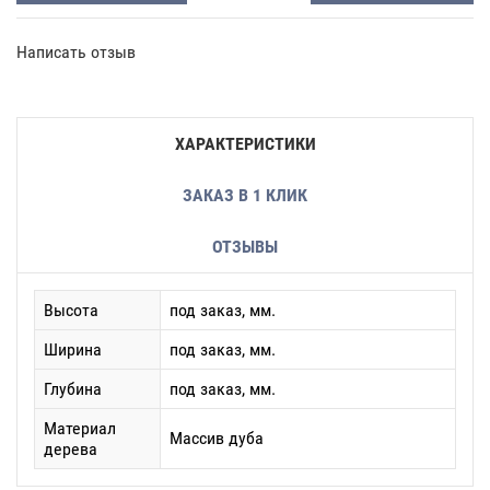
Написать отзыв
ХАРАКТЕРИСТИКИ
ЗАКАЗ В 1 КЛИК
ОТЗЫВЫ
Высота
под заказ, мм.
Ширина
под заказ, мм.
Глубина
под заказ, мм.
Материал
Массив дуба
дерева