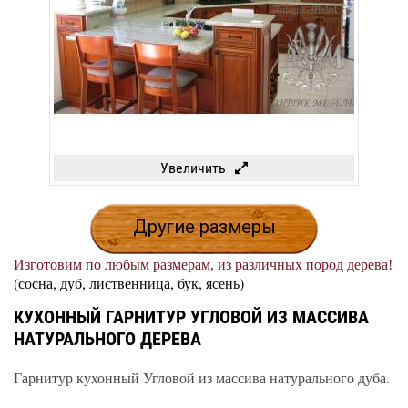
Увеличить
Другие размеры
Изготовим по любым размерам, из различных пород дерева!
(сосна, дуб, лиственница, бук, ясень)
КУХОННЫЙ ГАРНИТУР УГЛОВОЙ ИЗ МАССИВА
НАТУРАЛЬНОГО ДЕРЕВА
Гарнитур кухонный Угловой из массива натурального дуба.