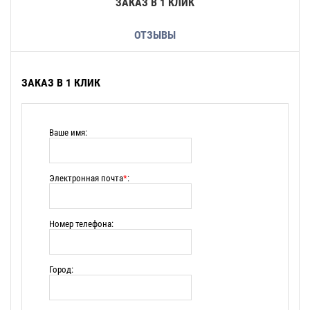
ЗАКАЗ В 1 КЛИК
ОТЗЫВЫ
ЗАКАЗ В 1 КЛИК
Ваше имя:
Электронная почта
*
:
Номер телефона:
Город: