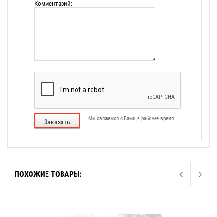
Комментарий:
Мы свяжемся с Вами в рабочее время
Заказать
ПОХОЖИЕ ТОВАРЫ: