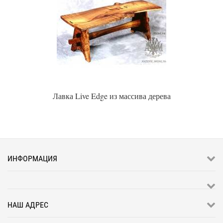
Лавка Live Edge из массива дерева
ИНФОРМАЦИЯ
НАШ АДРЕС