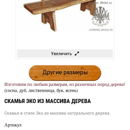
Увеличить
Другие размеры
Изготовим по любым размерам, из различных пород дерева!
(сосна, дуб, лиственница, бук, ясень)
СКАМЬЯ ЭКО ИЗ МАССИВА ДЕРЕВА
Скамья в стиле Эко из массива натурального дерева.
Артикул