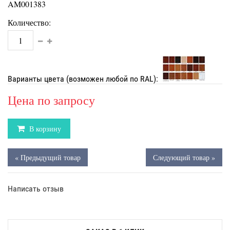
AM001383
Количество:
Варианты цвета (возможен любой по RAL):
Цена по запросу
В корзину
« Предыдущий товар
Следующий товар »
Написать отзыв