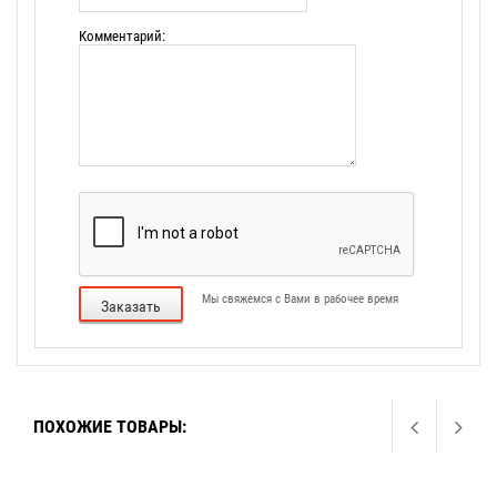
Комментарий:
Мы свяжемся с Вами в рабочее время
Заказать
ПОХОЖИЕ ТОВАРЫ: