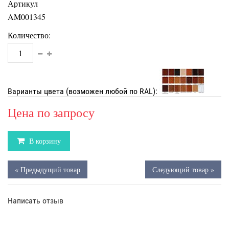
Артикул
AM001345
Количество:
Варианты цвета (возможен любой по RAL):
Цена по запросу
В корзину
« Предыдущий товар
Следующий товар »
Написать отзыв