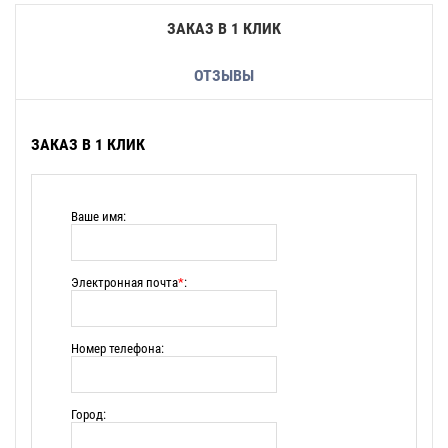
ЗАКАЗ В 1 КЛИК
ОТЗЫВЫ
ЗАКАЗ В 1 КЛИК
Ваше имя:
Электронная почта
*
:
Номер телефона:
Город: