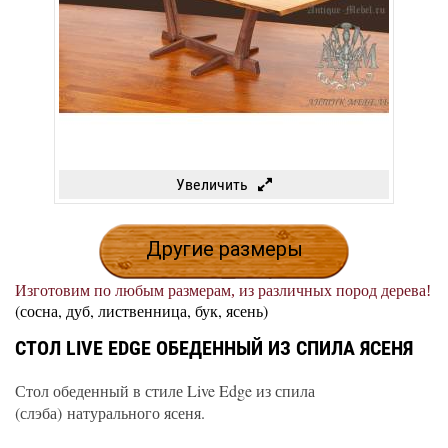
Увеличить
Другие размеры
Изготовим по любым размерам, из различных пород дерева!
(сосна, дуб, лиственница, бук, ясень)
СТОЛ LIVE EDGE ОБЕДЕННЫЙ ИЗ СПИЛА ЯСЕНЯ
Стол обеденный в стиле Live Edge из спила
(слэба) натурального ясеня.