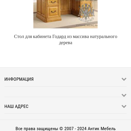
Стол для кабинета Годард из массива натурального
дерева
ИНФОРМАЦИЯ
НАШ АДРЕС
Все права защищены © 2007 - 2024 Антик Мебель