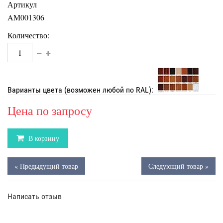
Артикул
AM001306
Количество:
Варианты цвета (возможен любой по RAL):
Цена по запросу
В корзину
« Предыдущий товар
Следующий товар »
Написать отзыв