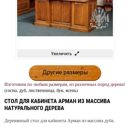
Увеличить
Другие размеры
Изготовим по любым размерам, из различных пород дерева!
(сосна, дуб, лиственница, бук, ясень)
СТОЛ ДЛЯ КАБИНЕТА АРМАН ИЗ МАССИВА
НАТУРАЛЬНОГО ДЕРЕВА
Деревянный стол для кабинета Арман из массива дуба.