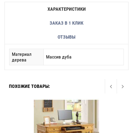
ХАРАКТЕРИСТИКИ
ЗАКАЗ В 1 КЛИК
ОТЗЫВЫ
Материал
Массив дуба
дерева
ПОХОЖИЕ ТОВАРЫ: