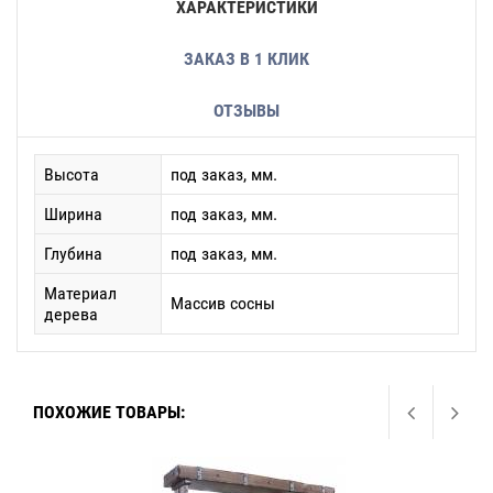
ХАРАКТЕРИСТИКИ
ЗАКАЗ В 1 КЛИК
ОТЗЫВЫ
Высота
под заказ, мм.
Ширина
под заказ, мм.
Глубина
под заказ, мм.
Материал
Массив сосны
дерева
ПОХОЖИЕ ТОВАРЫ: