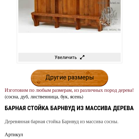
Увеличить
Другие размеры
Изготовим по любым размерам, из различных пород дерева!
(сосна, дуб, лиственница, бук, ясень)
БАРНАЯ СТОЙКА БАРНВУД ИЗ МАССИВА ДЕРЕВА
Деревянная барная стойка Барнвуд из массива сосны.
Артикул