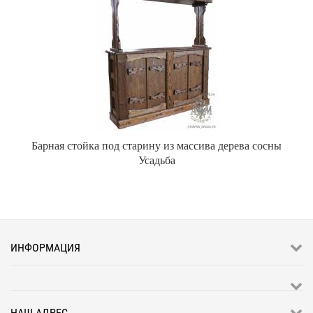
Барная стойка под старину из массива дерева сосны
Усадьба
ИНФОРМАЦИЯ
НАШ АДРЕС