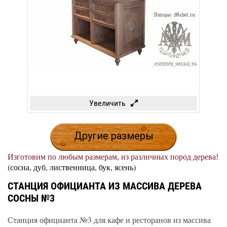
Увеличить
Другие размеры
Изготовим по любым размерам, из различных пород дерева!
(сосна, дуб, лиственница, бук, ясень)
СТАНЦИЯ ОФИЦИАНТА ИЗ МАССИВА ДЕРЕВА
СОСНЫ №3
Станция официанта №3 для кафе и ресторанов из массива