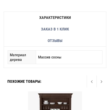
ХАРАКТЕРИСТИКИ
ЗАКАЗ В 1 КЛИК
ОТЗЫВЫ
Материал
Массив сосны
дерева
ПОХОЖИЕ ТОВАРЫ: