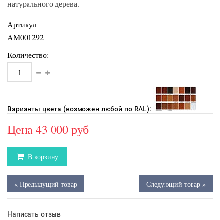
натурального дерева.
Артикул
AM001292
Количество:
Варианты цвета (возможен любой по RAL):
Цена
43 000 руб
В корзину
« Предыдущий товар
Следующий товар »
Написать отзыв