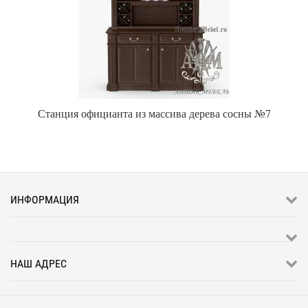
Станция официанта из массива дерева сосны №7
ИНФОРМАЦИЯ
НАШ АДРЕС