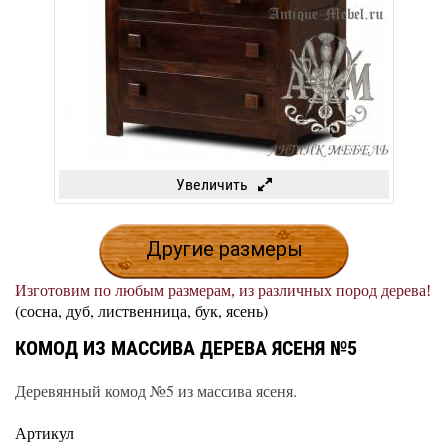
Увеличить
Другие размеры
Изготовим по любым размерам, из различных пород дерева!
(сосна, дуб, лиственница, бук, ясень)
КОМОД ИЗ МАССИВА ДЕРЕВА ЯСЕНЯ №5
Деревянный комод №5 из массива ясеня.
Артикул