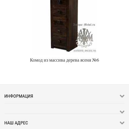
Комод из массива дерева ясеня №6
ИНФОРМАЦИЯ
НАШ АДРЕС