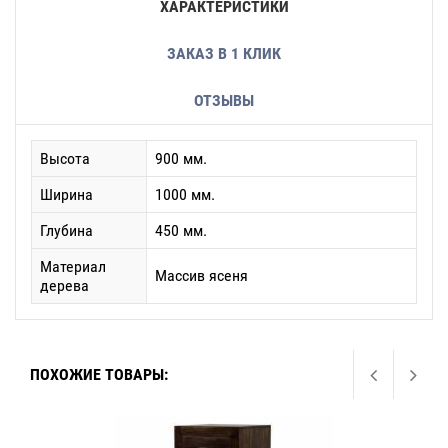
ХАРАКТЕРИСТИКИ
ЗАКАЗ В 1 КЛИК
ОТЗЫВЫ
Высота
900 мм.
Ширина
1000 мм.
Глубина
450 мм.
Материал
Массив ясеня
дерева
ПОХОЖИЕ ТОВАРЫ: