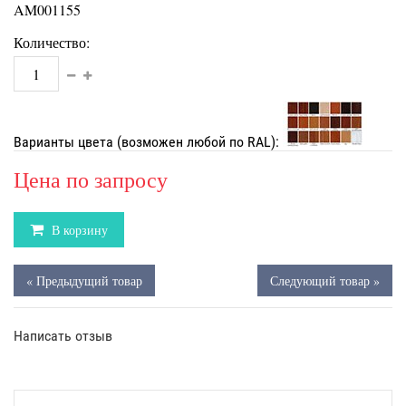
AM001155
Количество:
Варианты цвета (возможен любой по RAL):
Цена по запросу
В корзину
« Предыдущий товар
Следующий товар »
Написать отзыв