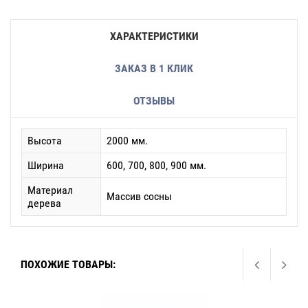
ХАРАКТЕРИСТИКИ
ЗАКАЗ В 1 КЛИК
ОТЗЫВЫ
Высота
2000 мм.
Ширина
600, 700, 800, 900 мм.
Материал
Массив сосны
дерева
ПОХОЖИЕ ТОВАРЫ: