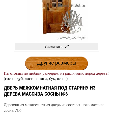
Увеличить
Другие размеры
Изготовим по любым размерам, из различных пород дерева!
(сосна, дуб, лиственница, бук, ясень)
ДВЕРЬ МЕЖКОМНАТНАЯ ПОД СТАРИНУ ИЗ
ДЕРЕВА МАССИВА СОСНЫ №6
Деревянная межкомнатная дверь из состаренного массива
сосны №6.