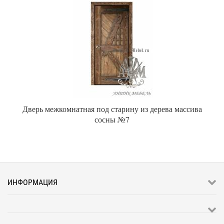
Дверь межкомнатная под старину из дерева массива
сосны №7
ИНФОРМАЦИЯ