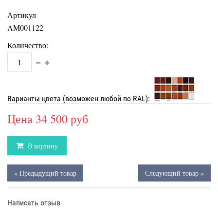
Артикул
AM001122
Количество:
Варианты цвета (возможен любой по RAL):
Цена
34 500 руб
В корзину
« Предыдущий товар
Следующий товар »
Написать отзыв