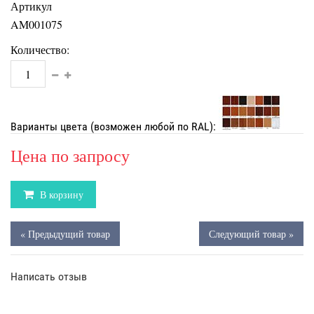
Артикул
AM001075
Количество:
Варианты цвета (возможен любой по RAL):
Цена по запросу
В корзину
« Предыдущий товар
Следующий товар »
Написать отзыв