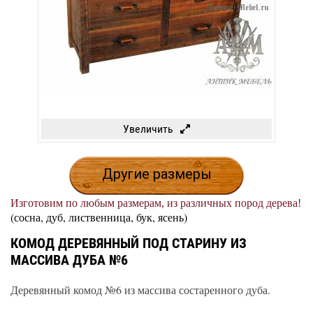
Увеличить
Другие размеры
Изготовим по любым размерам, из различных пород дерева!
(сосна, дуб, лиственница, бук, ясень)
КОМОД ДЕРЕВЯННЫЙ ПОД СТАРИНУ ИЗ
МАССИВА ДУБА №6
Деревянный комод №6 из массива состаренного дуба.