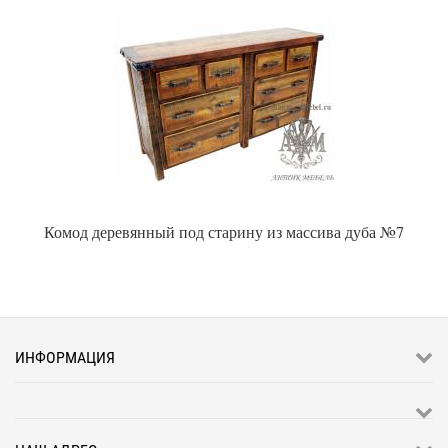
Комод деревянный под старину из массива дуба №7
ИНФОРМАЦИЯ