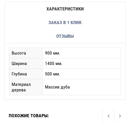
ХАРАКТЕРИСТИКИ
ЗАКАЗ В 1 КЛИК
ОТЗЫВЫ
Высота
900 мм.
Ширина
1400 мм.
Глубина
500 мм.
Материал
Массив дуба
дерева
ПОХОЖИЕ ТОВАРЫ: