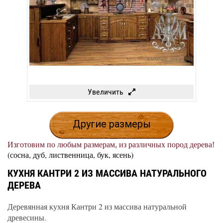
Увеличить
Другие размеры
Изготовим по любым размерам, из различных пород дерева!
(сосна, дуб, лиственница, бук, ясень)
КУХНЯ КАНТРИ 2 ИЗ МАССИВА НАТУРАЛЬНОГО
ДЕРЕВА
Деревянная кухня Кантри 2 из массива натуральной
древесины.