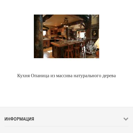
Кухня Опаница из массива натурального дерева
ИНФОРМАЦИЯ