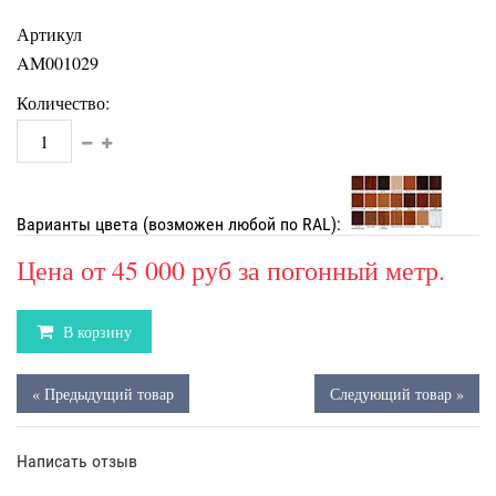
Артикул
AM001029
Количество:
Варианты цвета (возможен любой по RAL):
Цена от
45 000 руб
за погонный метр.
В корзину
« Предыдущий товар
Следующий товар »
Написать отзыв