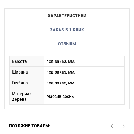
ХАРАКТЕРИСТИКИ
ЗАКАЗ В 1 КЛИК
ОТЗЫВЫ
Высота
под заказ, мм.
Ширина
под заказ, мм.
Глубина
под заказ, мм.
Материал
Массив сосны
дерева
ПОХОЖИЕ ТОВАРЫ: