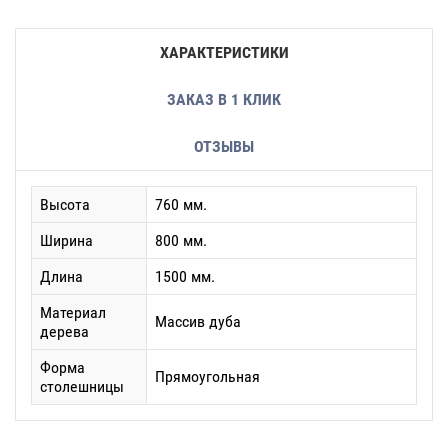
ХАРАКТЕРИСТИКИ
ЗАКАЗ В 1 КЛИК
ОТЗЫВЫ
Высота
760 мм.
Ширина
800 мм.
Длина
1500 мм.
Материал
Массив дуба
дерева
Форма
Прямоугольная
столешницы