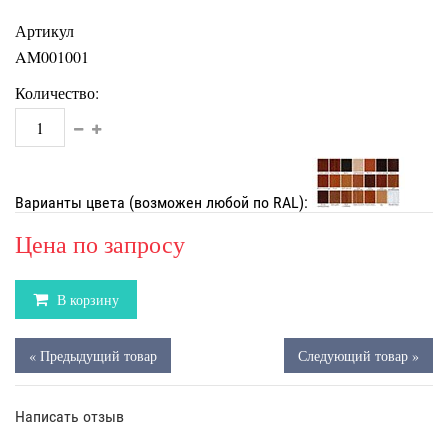
Артикул
AM001001
Количество:
Варианты цвета (возможен любой по RAL):
Цена по запросу
В корзину
« Предыдущий товар
Следующий товар »
Написать отзыв