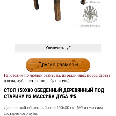
Увеличить
Другие размеры
Изготовим по любым размерам, из различных пород дерева!
(сосна, дуб, лиственница, бук, ясень)
СТОЛ 150X80 ОБЕДЕННЫЙ ДЕРЕВЯННЫЙ ПОД
СТАРИНУ ИЗ МАССИВА ДУБА №5
Деревянный обеденный стол 150x80 см. №5 из массива
состаренного дуба.