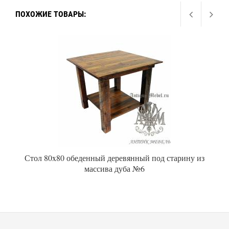
ПОХОЖИЕ ТОВАРЫ:
Стол 80x80 обеденный деревянный под старину из
массива дуба №6